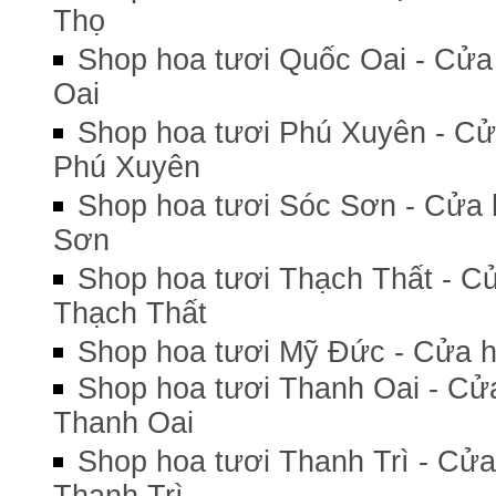
Thọ
Shop hoa tươi Quốc Oai - Cửa
Oai
Shop hoa tươi Phú Xuyên - Cử
Phú Xuyên
Shop hoa tươi Sóc Sơn - Cửa 
Sơn
Shop hoa tươi Thạch Thất - Cử
Thạch Thất
Shop hoa tươi Mỹ Đức - Cửa h
Shop hoa tươi Thanh Oai - Cử
Thanh Oai
Shop hoa tươi Thanh Trì - Cửa