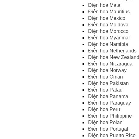
Điện hoa Mata
Điện hoa Mauritius
Điện hoa Mexico
Điện hoa Moldova
Điện hoa Morocco
Điện hoa Myanmar
Điện hoa Namibia
Điện hoa Netherlands
Điện hoa New Zealan
Điện hoa Nicaragua
Điện hoa Norway
Điện hoa Oman
Điện hoa Pakistan
Điện hoa Palau
Điện hoa Panama
Điện hoa Paraguay
Điện hoa Peru
Điện hoa Philippine
Điện hoa Polan
Điện hoa Portugal
Điện hoa Puerto Rico