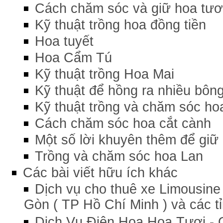
Cách chăm sóc và giữ hoa tươi
Kỹ thuật trồng hoa đồng tiền
Hoa tuyết
Hoa Cẩm Tú
Kỹ thuật trồng Hoa Mai
Kỹ thuật để hồng ra nhiều bôn
Kỹ thuật trồng và chăm sóc ho
Cách chăm sóc hoa cắt cành
Một số lời khuyên thêm để giữ 
Trồng và chăm sóc hoa Lan
Các bài viết hữu ích khác
Dịch vụ cho thuê xe Limousine 
Gòn ( TP Hồ Chí Minh ) và các t
Dịch Vụ Điện Hoa Hoa Tươi - 