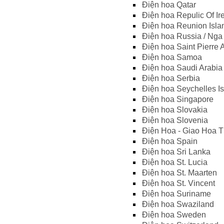
Điện hoa Qatar
Điện hoa Repulic Of Ir
Điện hoa Reunion Isla
Điện hoa Russia / Nga
Điện hoa Saint Pierre
Điện hoa Samoa
Điện hoa Saudi Arabia
Điện hoa Serbia
Điện hoa Seychelles I
Điện hoa Singapore
Điện hoa Slovakia
Điện hoa Slovenia
Điện Hoa - Giao Hoa Tư
Điện hoa Spain
Điện hoa Sri Lanka
Điện hoa St. Lucia
Điện hoa St. Maarten
Điện hoa St. Vincent
Điện hoa Suriname
Điện hoa Swaziland
Điện hoa Sweden