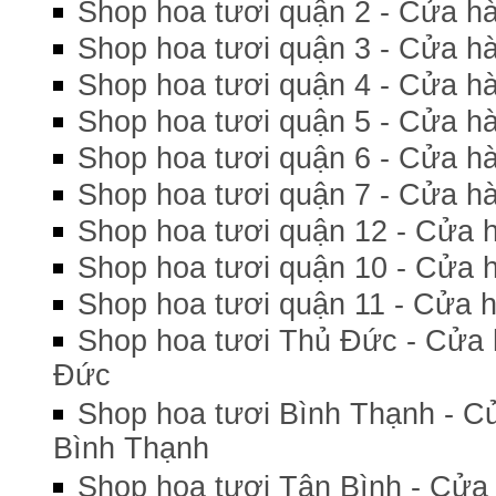
Shop hoa tươi quận 2 - Cửa hà
Shop hoa tươi quận 3 - Cửa hà
Shop hoa tươi quận 4 - Cửa hà
Shop hoa tươi quận 5 - Cửa hà
Shop hoa tươi quận 6 - Cửa hà
Shop hoa tươi quận 7 - Cửa hà
Shop hoa tươi quận 12 - Cửa h
Shop hoa tươi quận 10 - Cửa h
Shop hoa tươi quận 11 - Cửa h
Shop hoa tươi Thủ Đức - Cửa 
Đức
Shop hoa tươi Bình Thạnh - C
Bình Thạnh
Shop hoa tươi Tân Bình - Cửa 