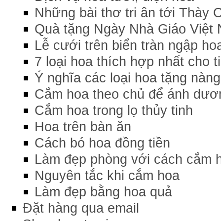
Những bài thơ tri ân tới Thày 
Quà tặng Ngày Nhà Giáo Việt 
Lễ cưới trên biển tràn ngập ho
7 loại hoa thích hợp nhất cho ti
Ý nghĩa các loại hoa tặng nàng
Cắm hoa theo chủ để ánh dươ
Cắm hoa trong lọ thủy tinh
Hoa trên bàn ăn
Cách bó hoa đồng tiền
Làm đẹp phòng với cách cắm 
Nguyên tắc khi cắm hoa
Làm đẹp bằng hoa quả
Đặt hàng qua email