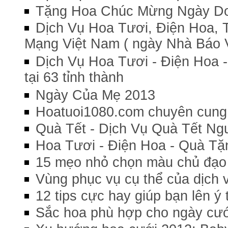
Tặng Hoa Chúc Mừng Ngày Do
Dịch Vụ Hoa Tươi, Điện Hoa,
Mạng Việt Nam ( ngày Nhà Báo Vi
Dịch Vụ Hoa Tươi - Điện Hoa 
tại 63 tỉnh thành
Ngày Của Mẹ 2013
Hoatuoi1080.com chuyên cung
Quà Tết - Dịch Vụ Quà Tết N
Hoa Tươi - Điện Hoa - Quà Tặ
15 mẹo nhỏ chọn màu chủ đạo 
Vùng phục vụ cụ thể của dịch 
12 tips cực hay giúp bạn lên ý
Sắc hoa phù hợp cho ngày cư