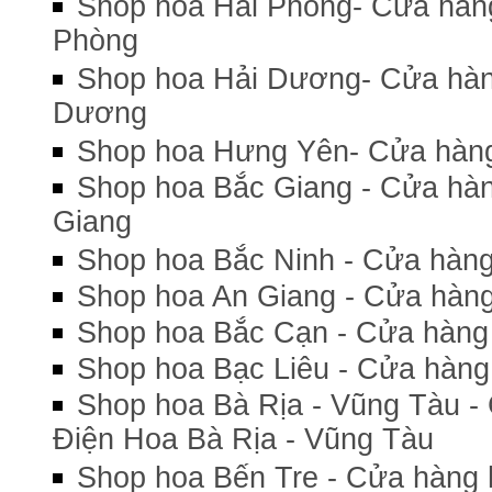
Shop hoa Hải Phòng- Cửa hàng
Phòng
Shop hoa Hải Dương- Cửa hàn
Dương
Shop hoa Hưng Yên- Cửa hàng
Shop hoa Bắc Giang - Cửa hàn
Giang
Shop hoa Bắc Ninh - Cửa hàng
Shop hoa An Giang - Cửa hàng
Shop hoa Bắc Cạn - Cửa hàng
Shop hoa Bạc Liêu - Cửa hàng 
Shop hoa Bà Rịa - Vũng Tàu - 
Điện Hoa Bà Rịa - Vũng Tàu
Shop hoa Bến Tre - Cửa hàng 