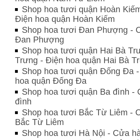
Shop hoa tươi quận Hoàn Kiếm
Điện hoa quận Hoàn Kiếm
Shop hoa tươi Đan Phượng - 
Đan Phượng
Shop hoa tươi quận Hai Bà Tr
Trưng - Điện hoa quận Hai Bà T
Shop hoa tươi quận Đống Đa -
hoa quận Đống Đa
Shop hoa tươi quận Ba đình - 
đình
Shop hoa tươi Bắc Từ Liêm - 
Bắc Từ Liêm
Shop hoa tươi Hà Nội - Cửa hà