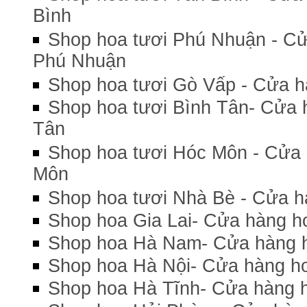
Bình
Shop hoa tươi Phú Nhuận - Cử
Phú Nhuận
Shop hoa tươi Gò Vấp - Cửa h
Shop hoa tươi Bình Tân- Cửa h
Tân
Shop hoa tươi Hóc Môn - Cửa 
Môn
Shop hoa tươi Nhà Bè - Cửa h
Shop hoa Gia Lai- Cửa hàng ho
Shop hoa Hà Nam- Cửa hàng 
Shop hoa Hà Nội- Cửa hàng ho
Shop hoa Hà Tĩnh- Cửa hàng h