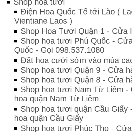
Shop hoa tươi
Điện Hoa Quốc Tế tới Lào ( La
Vientiane Laos )
Shop Hoa Tươi Quận 1 - Cửa 
Shop hoa tươi Phú Quốc - Cửa
Quốc - Gọi 098.537.1080
Đặt hoa cưới sớm vào mùa cao
Shop hoa tươi Quận 9 - Cửa h
Shop hoa tươi Quận 8 - Cửa h
Shop hoa tươi Nam Từ Liêm - 
hoa quận Nam Từ Liêm
Shop hoa tươi quận Cầu Giấy 
hoa quận Cầu Giấy
Shop hoa tươi Phúc Thọ - Cửa