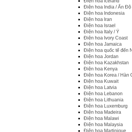
Điện hoa Iceland
Điện hoa India / Ấn Độ
Điện hoa Indonesia
Điện hoa Iran
Điện hoa Israel
Điện hoa Italy / Ý
Điện hoa Ivory Coast
Điện hoa Jamaica
Điện hoa quốc tế đến 
Điện hoa Jordan
Điện hoa Kazakhstan
Điện hoa Kenya
Điện hoa Korea / Hàn
Điện hoa Kuwait
Điện hoa Latvia
Điện hoa Lebanon
Điện hoa Lithuania
Điện hoa Luxemburg
Điện hoa Madeira
Điện hoa Malawi
Điện hoa Malaysia
Điện hoa Martinique