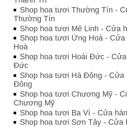
Thanh Trì
Shop hoa tươi Thường Tín - C
Thường Tín
Shop hoa tươi Mê Linh - Cửa h
Shop hoa tươi Ứng Hoà - Cửa 
Hoà
Shop hoa tươi Hoài Đức - Cửa
Đức
Shop hoa tươi Hà Đông - Cửa 
Đông
Shop hoa tươi Chương Mỹ - C
Chương Mỹ
Shop hoa tươi Ba Vì - Cửa hàn
Shop hoa tươi Sơn Tây - Cửa 