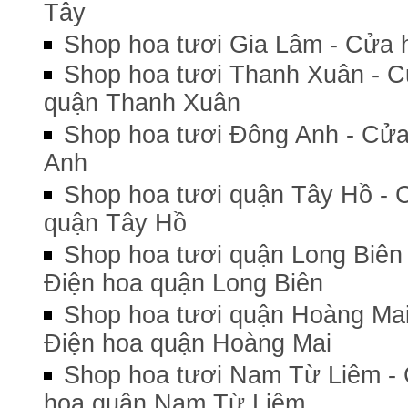
Tây
Shop hoa tươi Gia Lâm - Cửa 
Shop hoa tươi Thanh Xuân - C
quận Thanh Xuân
Shop hoa tươi Đông Anh - Cửa
Anh
Shop hoa tươi quận Tây Hồ - 
quận Tây Hồ
Shop hoa tươi quận Long Biên 
Điện hoa quận Long Biên
Shop hoa tươi quận Hoàng Mai
Điện hoa quận Hoàng Mai
Shop hoa tươi Nam Từ Liêm - 
hoa quận Nam Từ Liêm