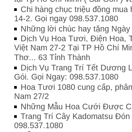
Chi hàng chục triệu đồng mua h
14-2. Gọi ngay 098.537.1080
Những lời chúc hay tặng Ngày
Dịch Vụ Hoa Tươi, Điện Hoa,
Việt Nam 27-2 Tại TP Hồ Chí Mi
Thơ... 63 Tỉnh Thành
Dịch Vụ Trang Trí Tết Dương 
Gói. Gọi Ngay: 098.537.1080
Hoa Tươi 1080 cung cấp, phân 
Nam 27/2
Những Mẫu Hoa Cưới Được C
Trang Trí Cây Kadomatsu Đón 
098.537.1080