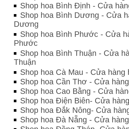
Shop hoa Bình Định - Cửa hàng
Shop hoa Bình Dương - Cửa h
Dương
Shop hoa Bình Phước - Cửa hà
Phước
Shop hoa Bình Thuận - Cửa hà
Thuận
Shop hoa Cà Mau - Cửa hàng 
Shop hoa Cần Thơ - Cửa hàng
Shop hoa Cao Bằng - Cửa hàn
Shop hoa Điện Biên- Cửa hàng
Shop hoa Đắk Nông- Cửa hàng
Shop hoa Đà Nẵng - Cửa hàng