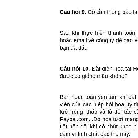
Câu hỏi 9
. Có cần thông báo lạ
Sau khi thực hiện thanh toán
hoặc email về công ty để báo 
bạn đã đặt.
Câu hỏi 10
. Đặt điện hoa tại
được có giống mẫu không?
Bạn hoàn toàn yên tâm khi đặt
viên của các hiệp hội hoa uy t
lưới rộng khắp và là đối tác 
Paypal.com...Do hoa tươi mang
tiết nên đôi khi có chút khác 
cảm vì tính chất đặc thù này.