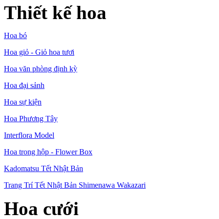
Thiết kế hoa
Hoa bó
Hoa giỏ - Giỏ hoa tươi
Hoa văn phòng định kỳ
Hoa đại sảnh
Hoa sự kiện
Hoa Phương Tây
Interflora Model
Hoa trong hộp - Flower Box
Kadomatsu Tết Nhật Bản
Trang Trí Tết Nhật Bản Shimenawa Wakazari
Hoa cưới