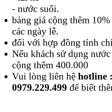
- nước suối.
bảng giá cộng thêm 10% 
các ngày lễ.
đối với hợp đồng tỉnh ch
Nếu khách sử dụng nước 
cộng thêm 400.000
Vui lòng liên hệ
hotline
0979.229.499
để biết thê