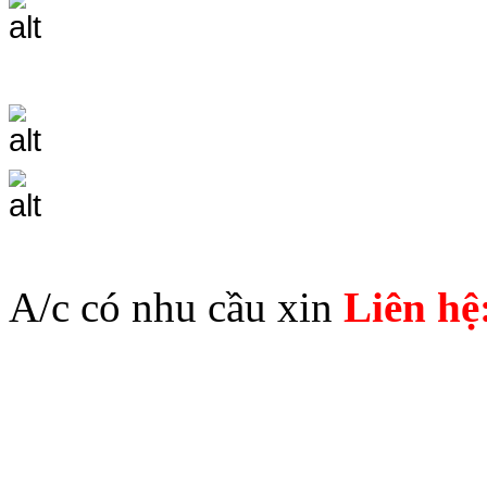
A/c có nhu cầu xin
Liên hệ