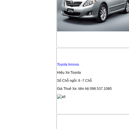
Toyota Innova
Hiệu Xe:Toyota
Số Chỗ ngồi: 6 -7 Chỗ
Giá Thuê Xe: liên hệ 098.537.1080