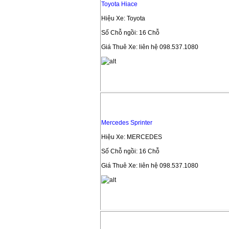
Toyota Hiace
Hiệu Xe: Toyota
Số Chỗ ngồi: 16 Chỗ
Giá Thuê Xe: liên hệ 098.537.1080
Mercedes Sprinter
Hiệu Xe: MERCEDES
Số Chỗ ngồi: 16 Chỗ
Giá Thuê Xe: liên hệ 098.537.1080