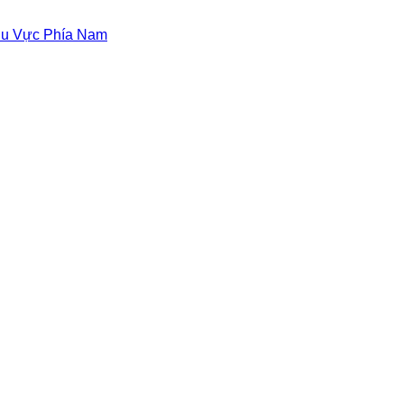
hu Vực Phía Nam