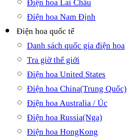
Điện hoa Lai Châu
Điện hoa Nam Định
Điện hoa quốc tế
Danh sách quốc gia điện hoa
Tra giờ thế giới
Điện hoa United States
Điện hoa China(Trung Quốc)
Điện hoa Australia / Úc
Điện hoa Russia(Nga)
Điện hoa HongKong