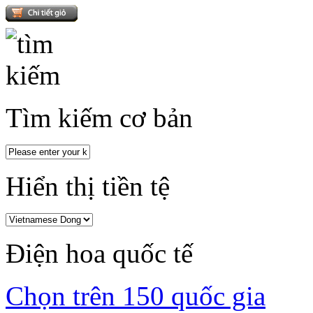
Tìm kiếm cơ bản
Hiển thị tiền tệ
Điện hoa quốc tế
Chọn trên 150 quốc gia