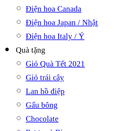
Điện hoa Canada
Điện hoa Japan / Nhật
Điện hoa Italy / Ý
Quà tặng
Giỏ Quà Tết 2021
Giỏ trái cây
Lan hồ điệp
Gấu bông
Chocolate