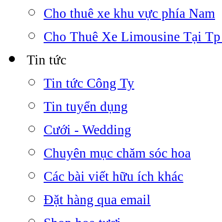
Cho thuê xe khu vực phía Nam
Cho Thuê Xe Limousine Tại Tp
Tin tức
Tin tức Công Ty
Tin tuyển dụng
Cưới - Wedding
Chuyên mục chăm sóc hoa
Các bài viết hữu ích khác
Đặt hàng qua email