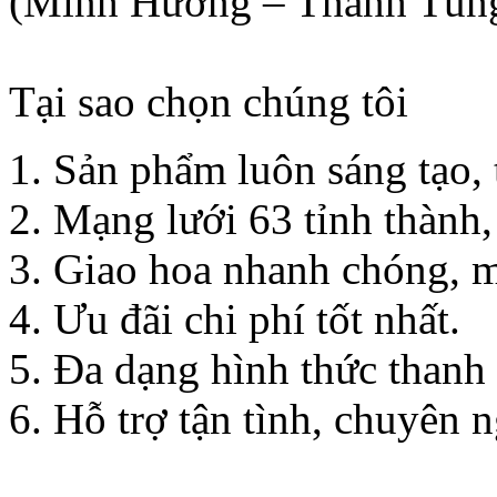
(Minh Hương – Thanh Tùn
Tại sao chọn chúng tôi
Sản phẩm luôn sáng tạo, t
Mạng lưới 63 tỉnh thành,
Giao hoa nhanh chóng, m
Ưu đãi chi phí tốt nhất.
Đa dạng hình thức thanh
Hỗ trợ tận tình, chuyên n