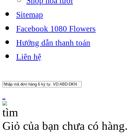
Shop hoa tươi
Sitemap
Facebook 1080 Flowers
Hướng dẫn thanh toán
Liên hệ
Giỏ của bạn chưa có hàng.