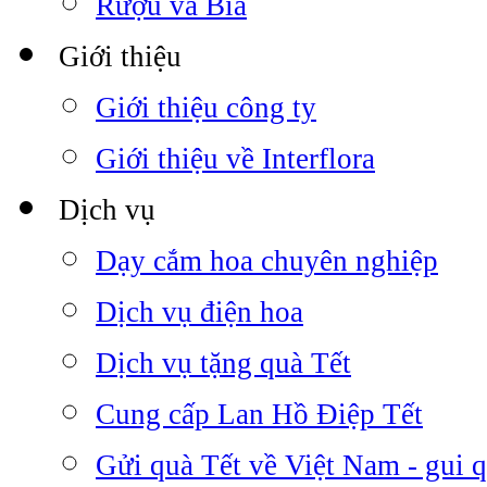
Rượu và Bia
Giới thiệu
Giới thiệu công ty
Giới thiệu về Interflora
Dịch vụ
Dạy cắm hoa chuyên nghiệp
Dịch vụ điện hoa
Dịch vụ tặng quà Tết
Cung cấp Lan Hồ Điệp Tết
Gửi quà Tết về Việt Nam - gui q