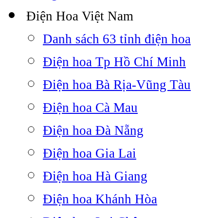
Điện Hoa Việt Nam
Danh sách 63 tỉnh điện hoa
Điện hoa Tp Hồ Chí Minh
Điện hoa Bà Rịa-Vũng Tàu
Điện hoa Cà Mau
Điện hoa Đà Nẵng
Điện hoa Gia Lai
Điện hoa Hà Giang
Điện hoa Khánh Hòa