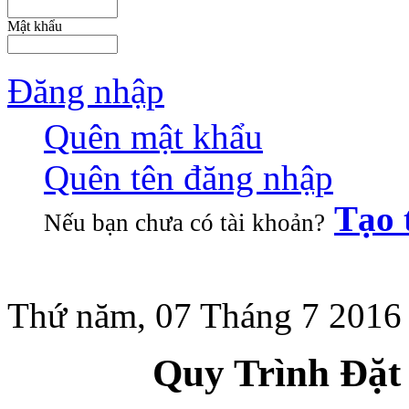
Mật khẩu
Đăng nhập
Quên mật khẩu
Quên tên đăng nhập
Tạo 
Nếu bạn chưa có tài khoản?
Thứ năm, 07 Tháng 7 2016
Quy Trình Đặt