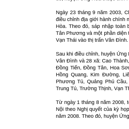
Ngày 23 tháng 9 năm 2003, C
điều chỉnh địa giới hành chính
Hòa. Theo đó, sáp nhập toàn b
Tân Phương và một phần diện t
Vạn Thái vào thị trấn Vân Đình.
Sau khi điều chỉnh, huyện Ứng 
Vân Đình và 28 xã: Cao Thành,
Đồng Tiến, Đồng Tân, Hoa Sơ
Hồng Quang, Kim Đường, Liê
Phương Tú, Quảng Phú Cầu,
Trung Tú, Trường Thịnh, Vạn Th
Từ ngày 1 tháng 8 năm 2008, 
Nội theo Nghị quyết của kỳ họ
năm 2008. Theo đó, huyện Ứng