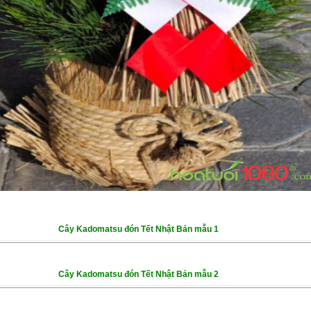
Cây Kadomatsu đón Tết Nhật Bản mẫu 1
Cây Kadomatsu đón Tết Nhật Bản mẫu 2