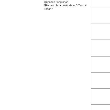
Quên tên đăng nhập
Nếu bạn chưa có tài khoản?
Tạo tài
khoản?