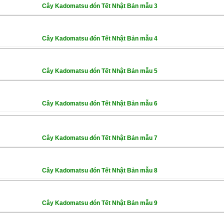
Cây Kadomatsu đón Tết Nhật Bản mẫu 3
Cây Kadomatsu đón Tết Nhật Bản mẫu 4
Cây Kadomatsu đón Tết Nhật Bản mẫu 5
Cây Kadomatsu đón Tết Nhật Bản mẫu 6
Cây Kadomatsu đón Tết Nhật Bản mẫu 7
Cây Kadomatsu đón Tết Nhật Bản mẫu 8
Cây Kadomatsu đón Tết Nhật Bản mẫu 9