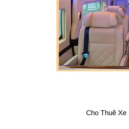
Cho Thuê Xe L