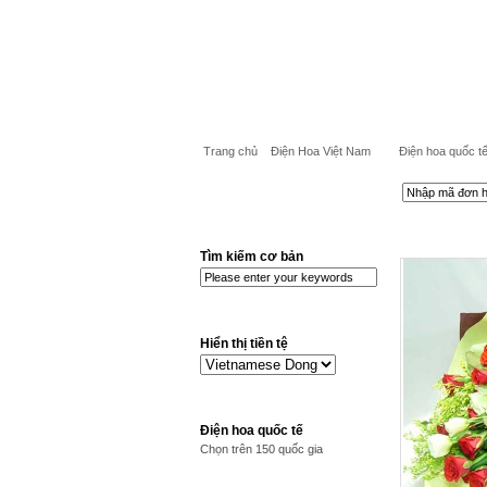
Trang chủ
Điện Hoa Việt Nam
Điện hoa quốc t
Tìm kiếm cơ bản
Hiển thị tiền tệ
Điện hoa quốc tế
Chọn trên 150 quốc gia