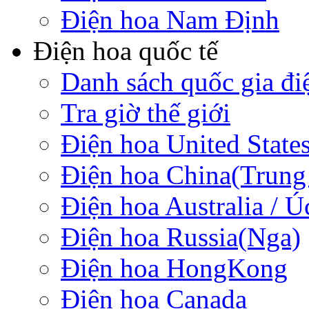
Điện hoa Nam Định
Điện hoa quốc tế
Danh sách quốc gia đi
Tra giờ thế giới
Điện hoa United State
Điện hoa China(Trung
Điện hoa Australia / Ú
Điện hoa Russia(Nga)
Điện hoa HongKong
Điện hoa Canada