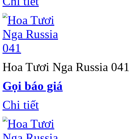
Chi tiết
Hoa Tươi Nga Russia 041
Gọi báo giá
Chi tiết