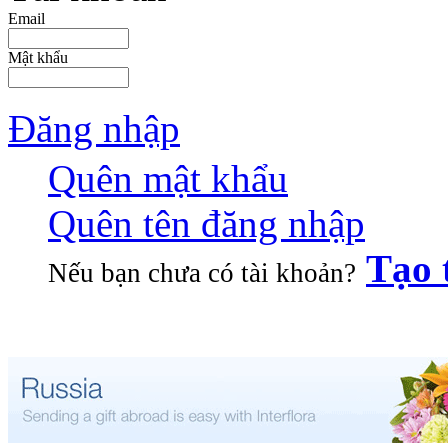
Email
Mật khẩu
Đăng nhập
Quên mật khẩu
Quên tên đăng nhập
Tạo 
Nếu bạn chưa có tài khoản?