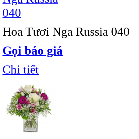
Hoa Tươi Nga Russia 040
Gọi báo giá
Chi tiết