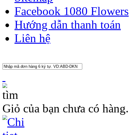
Facebook 1080 Flowers
Hướng dẫn thanh toán
Liên hệ
Giỏ của bạn chưa có hàng.