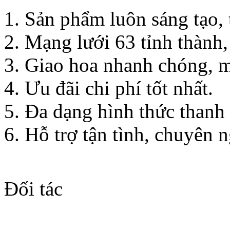
Sản phẩm luôn sáng tạo, t
Mạng lưới 63 tỉnh thành,
Giao hoa nhanh chóng, m
Ưu đãi chi phí tốt nhất.
Đa dạng hình thức thanh
Hỗ trợ tận tình, chuyên n
Đối tác