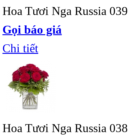
Hoa Tươi Nga Russia 039
Gọi báo giá
Chi tiết
Hoa Tươi Nga Russia 038